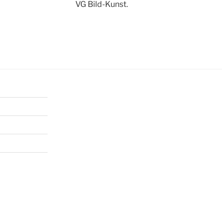
VG Bild-Kunst.