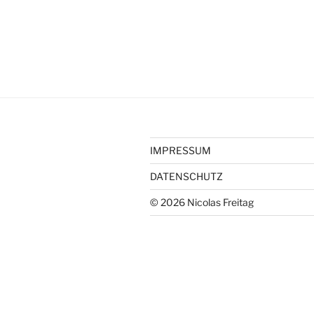
IMPRESSUM
DATENSCHUTZ
© 2026 Nicolas Freitag