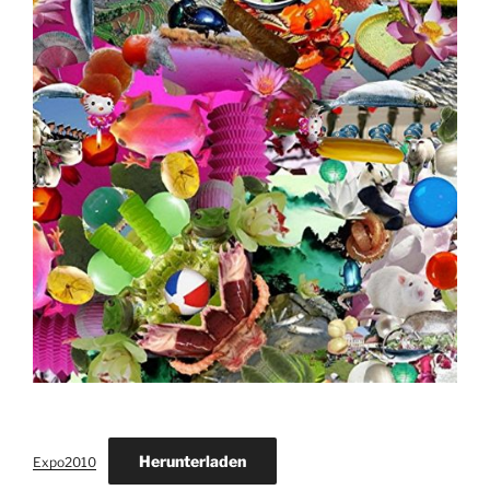
Herunterladen
Expo2010